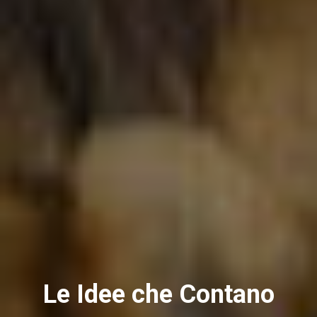
Le Idee che Contano